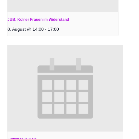
JUB: Kölner Frauen im Widerstand
8. August @ 14:00
-
17:00