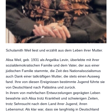
Schulamith Weil liest und erzählt aus dem Leben ihrer Mutter.
Alisa Weil, geb. 1931 als Angelika Levin, überlebte mit ihrer
sozialdemokratischen Familie und dem Vater, der aus einer
jüdischen Familie stammte, die Zeit des Nationalsozialismus
auch Dank einer tatkräftigen Mutter, die stets einen Ausweg
fand. Ihre von diesen Ereignissen bestimmte Jugend führte sie
von Deutschland nach Palästina und zurück.
In ihrem von mehrfachen Entwurzelungen geprägten Leben
bewahrte sich Alisa trotz Krankheit und schwierigen Zeiten,
trotz Sehnsucht nach dem Land ihrer Jugend, ihren
Lebensmut. Als klar war, dass sie langfristig in Deutschland