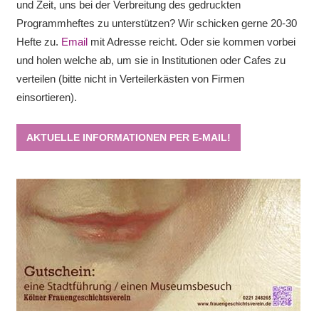
und Zeit, uns bei der Verbreitung des gedruckten
Programmheftes zu unterstützen? Wir schicken gerne 20-30
Hefte zu.
Email
mit Adresse reicht. Oder sie kommen vorbei
und holen welche ab, um sie in Institutionen oder Cafes zu
verteilen (bitte nicht in Verteilerkästen von Firmen
einsortieren).
AKTUELLE INFORMATIONEN PER E-MAIL!