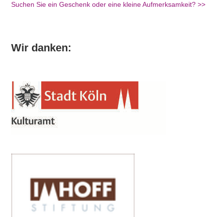
Suchen Sie ein Geschenk oder eine kleine Aufmerksamkeit? >>
Wir danken: