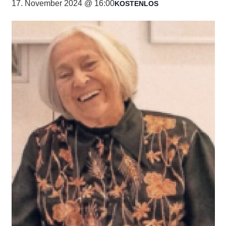
17. November 2024 @ 16:00
KOSTENLOS