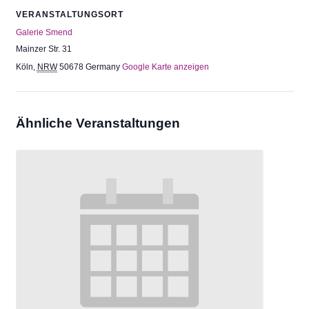
VERANSTALTUNGSORT
Galerie Smend
Mainzer Str. 31
Köln
,
NRW
50678
Germany
Google Karte anzeigen
Ähnliche Veranstaltungen