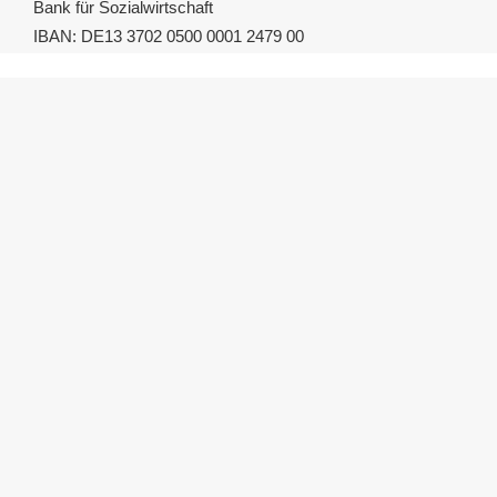
Bank für Sozialwirtschaft
IBAN: DE13 3702 0500 0001 2479 00