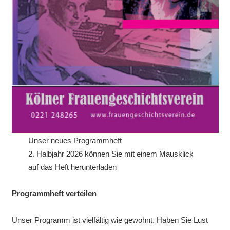
Unser neues Programmheft
2. Halbjahr 2026 können Sie mit einem Mausklick
auf das Heft herunterladen
Programmheft verteilen
Unser Programm ist vielfältig wie gewohnt. Haben Sie Lust