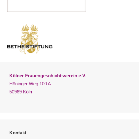
Kölner Frauengeschichtsverein e.V.
Höninger Weg 100 A
50969 Köln
Kontakt
: