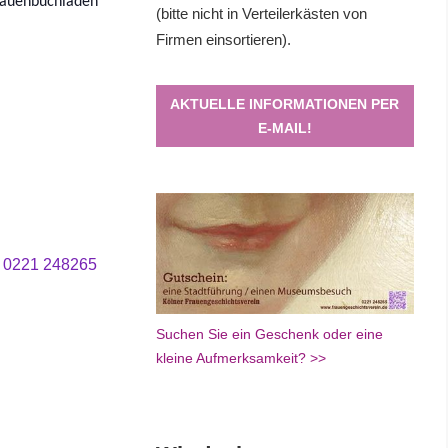
rauenbuchladen
(bitte nicht in Verteilerkästen von
Firmen einsortieren).
AKTUELLE INFORMATIONEN PER
E-MAIL!
. 0221 248265
Suchen Sie ein Geschenk oder eine
kleine Aufmerksamkeit? >>