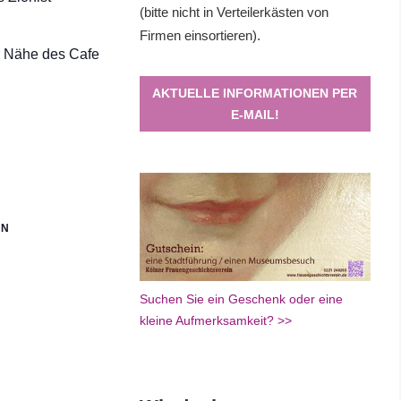
(bitte nicht in Verteilerkästen von
Firmen einsortieren).
er Nähe des Cafe
AKTUELLE INFORMATIONEN PER
E-MAIL!
EN
Suchen Sie ein Geschenk oder eine
kleine Aufmerksamkeit? >>