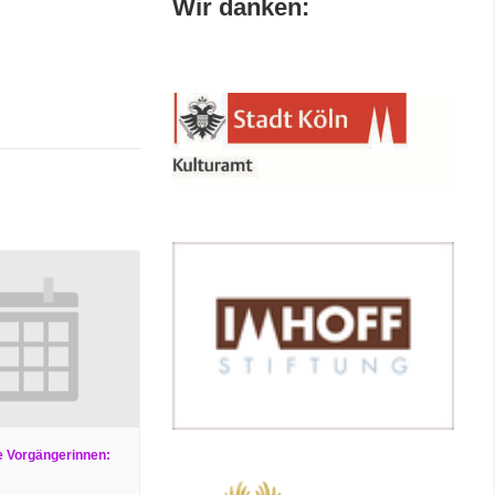
Wir danken:
e Vorgängerinnen: