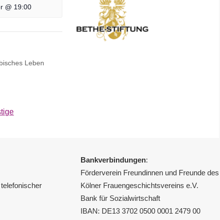
r @ 19:00
sbisches Leben
tige
Bankverbindungen
:
Förderverein Freundinnen und Freunde des
telefonischer
Kölner Frauengeschichtsvereins e.V.
Bank für Sozialwirtschaft
IBAN: DE13 3702 0500 0001 2479 00