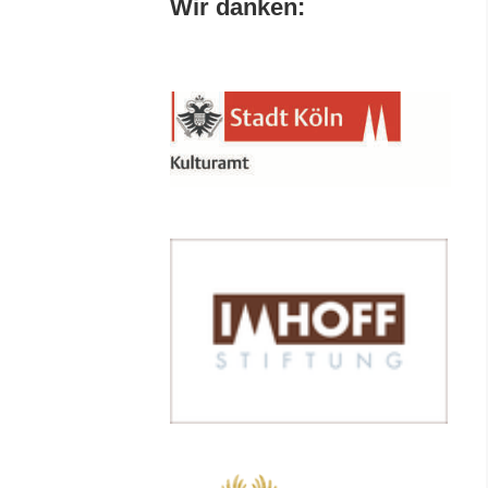
Wir danken: