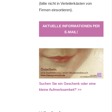
(bitte nicht in Verteilerkästen von
Firmen einsortieren).
AKTUELLE INFORMATIONEN PER
E-MAIL!
Suchen Sie ein Geschenk oder eine
kleine Aufmerksamkeit? >>