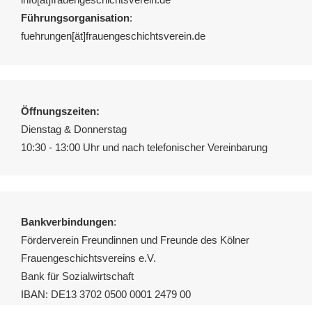
Führungsorganisation
:
fuehrungen[ät]frauengeschichtsverein.de
Öffnungszeiten:
Dienstag & Donnerstag
10:30 - 13:00 Uhr und nach telefonischer Vereinbarung
Bankverbindungen
:
Förderverein Freundinnen und Freunde des Kölner
Frauengeschichtsvereins e.V.
Bank für Sozialwirtschaft
IBAN: DE13 3702 0500 0001 2479 00