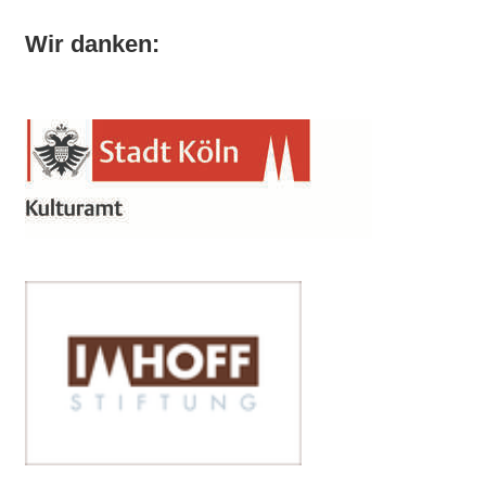
Wir danken: