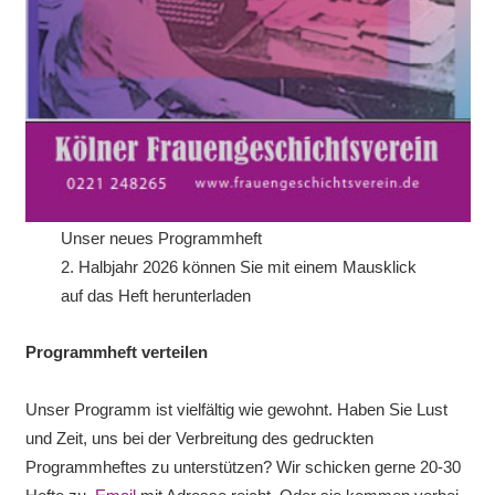
Unser neues Programmheft
2. Halbjahr 2026 können Sie mit einem Mausklick
auf das Heft herunterladen
Programmheft verteilen
Unser Programm ist vielfältig wie gewohnt. Haben Sie Lust
und Zeit, uns bei der Verbreitung des gedruckten
Programmheftes zu unterstützen? Wir schicken gerne 20-30