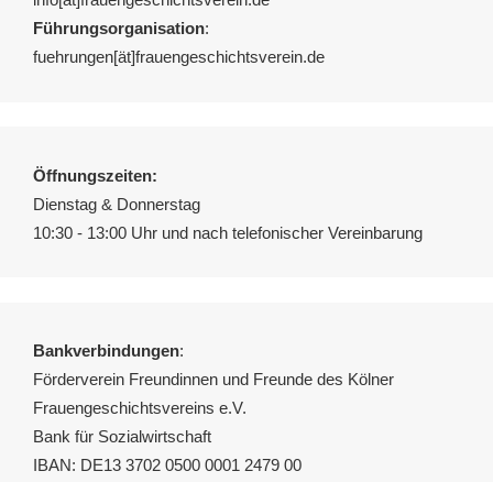
Führungsorganisation
:
fuehrungen[ät]frauengeschichtsverein.de
Öffnungszeiten:
Dienstag & Donnerstag
10:30 - 13:00 Uhr und nach telefonischer Vereinbarung
Bankverbindungen
:
Förderverein Freundinnen und Freunde des Kölner
Frauengeschichtsvereins e.V.
Bank für Sozialwirtschaft
IBAN: DE13 3702 0500 0001 2479 00