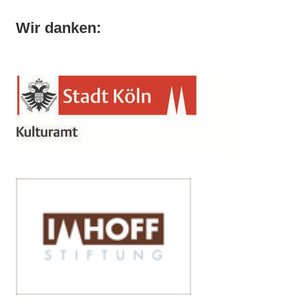
Wir danken: