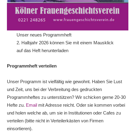
Unser neues Programmheft
2. Halbjahr 2026 können Sie mit einem Mausklick
auf das Heft herunterladen
Programmheft verteilen
Unser Programm ist vielfältig wie gewohnt. Haben Sie Lust
und Zeit, uns bei der Verbreitung des gedruckten
Programmheftes zu unterstützen? Wir schicken gerne 20-30
Hefte zu.
Email
mit Adresse reicht. Oder sie kommen vorbei
und holen welche ab, um sie in Institutionen oder Cafes zu
verteilen (bitte nicht in Verteilerkästen von Firmen
einsortieren).