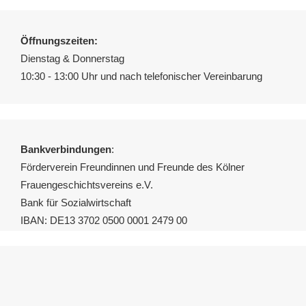
Öffnungszeiten:
Dienstag & Donnerstag
10:30 - 13:00 Uhr und nach telefonischer Vereinbarung
Bankverbindungen
:
Förderverein Freundinnen und Freunde des Kölner
Frauengeschichtsvereins e.V.
Bank für Sozialwirtschaft
IBAN: DE13 3702 0500 0001 2479 00