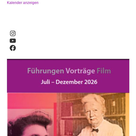
Kalender anzeigen
Instagram
YouTube
Facebook