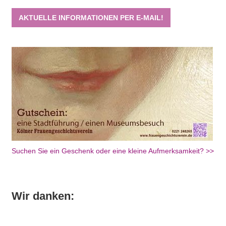
AKTUELLE INFORMATIONEN PER E-MAIL!
Suchen Sie ein Geschenk oder eine kleine Aufmerksamkeit? >>
Wir danken: