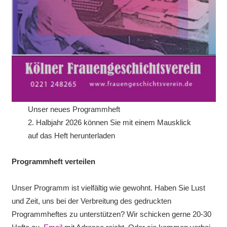
Unser neues Programmheft
2. Halbjahr 2026 können Sie mit einem Mausklick
auf das Heft herunterladen
Programmheft verteilen
Unser Programm ist vielfältig wie gewohnt. Haben Sie Lust
und Zeit, uns bei der Verbreitung des gedruckten
Programmheftes zu unterstützen? Wir schicken gerne 20-30