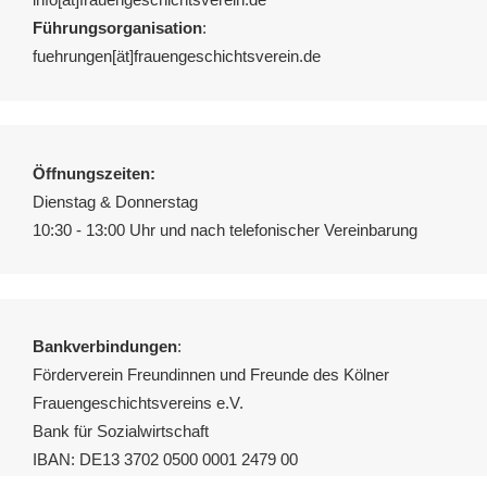
Führungsorganisation
:
fuehrungen[ät]frauengeschichtsverein.de
Öffnungszeiten:
Dienstag & Donnerstag
10:30 - 13:00 Uhr und nach telefonischer Vereinbarung
Bankverbindungen
:
Förderverein Freundinnen und Freunde des Kölner
Frauengeschichtsvereins e.V.
Bank für Sozialwirtschaft
IBAN: DE13 3702 0500 0001 2479 00