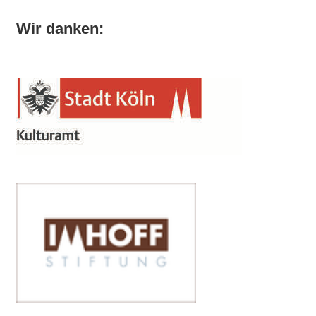
Wir danken: