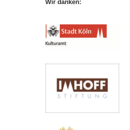
Wir danken: