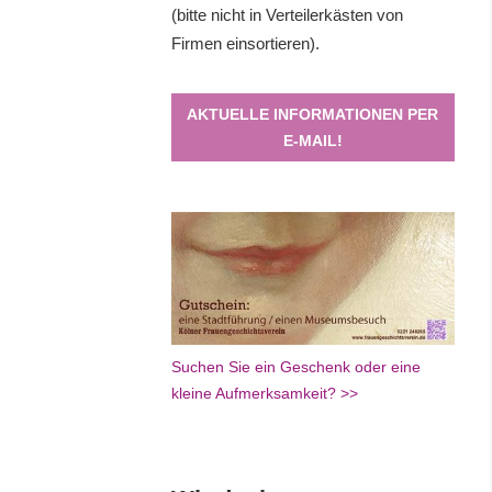
(bitte nicht in Verteilerkästen von
Firmen einsortieren).
AKTUELLE INFORMATIONEN PER
E-MAIL!
Suchen Sie ein Geschenk oder eine
kleine Aufmerksamkeit? >>