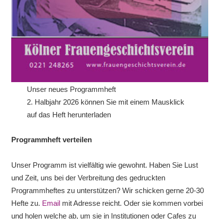
Unser neues Programmheft
2. Halbjahr 2026 können Sie mit einem Mausklick
auf das Heft herunterladen
Programmheft verteilen
Unser Programm ist vielfältig wie gewohnt. Haben Sie Lust
und Zeit, uns bei der Verbreitung des gedruckten
Programmheftes zu unterstützen? Wir schicken gerne 20-30
Hefte zu.
Email
mit Adresse reicht. Oder sie kommen vorbei
und holen welche ab, um sie in Institutionen oder Cafes zu