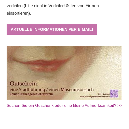
verteilen (bitte nicht in Verteilerkästen von Firmen
einsortieren).
AKTUELLE INFORMATIONEN PER E-MAIL!
Suchen Sie ein Geschenk oder eine kleine Aufmerksamkeit? >>