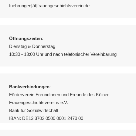
fuehrungen[ät]frauengeschichtsverein.de
Öffnungszeiten:
Dienstag & Donnerstag
10:30 - 13:00 Uhr und nach telefonischer Vereinbarung
Bankverbindungen
:
Förderverein Freundinnen und Freunde des Kölner
Frauengeschichtsvereins e.V.
Bank für Sozialwirtschaft
IBAN: DE13 3702 0500 0001 2479 00