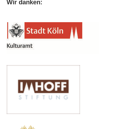
Wir danken: