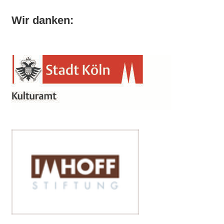
Wir danken: