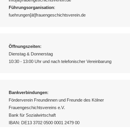
Führungsorganisation
:
fuehrungen[ät]frauengeschichtsverein.de
Öffnungszeiten:
Dienstag & Donnerstag
10:30 - 13:00 Uhr und nach telefonischer Vereinbarung
Bankverbindungen
:
Förderverein Freundinnen und Freunde des Kölner
Frauengeschichtsvereins e.V.
Bank für Sozialwirtschaft
IBAN: DE13 3702 0500 0001 2479 00