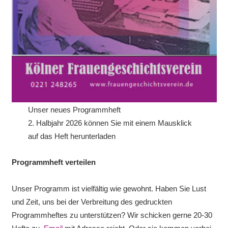
Unser neues Programmheft
2. Halbjahr 2026 können Sie mit einem Mausklick
auf das Heft herunterladen
Programmheft verteilen
Unser Programm ist vielfältig wie gewohnt. Haben Sie Lust
und Zeit, uns bei der Verbreitung des gedruckten
Programmheftes zu unterstützen? Wir schicken gerne 20-30