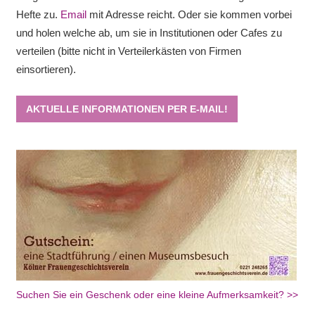
Hefte zu.
Email
mit Adresse reicht. Oder sie kommen vorbei
und holen welche ab, um sie in Institutionen oder Cafes zu
verteilen (bitte nicht in Verteilerkästen von Firmen
einsortieren).
AKTUELLE INFORMATIONEN PER E-MAIL!
Suchen Sie ein Geschenk oder eine kleine Aufmerksamkeit? >>