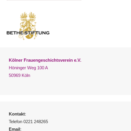
Kölner Frauengeschichtsverein e.V.
Höninger Weg 100 A
50969 Köln
Kontakt
:
Telefon 0221 248265
Email
: