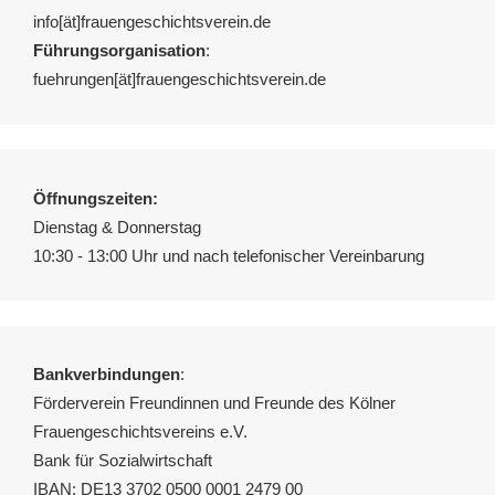
info[ät]frauengeschichtsverein.de
Führungsorganisation
:
fuehrungen[ät]frauengeschichtsverein.de
Öffnungszeiten:
Dienstag & Donnerstag
10:30 - 13:00 Uhr und nach telefonischer Vereinbarung
Bankverbindungen
:
Förderverein Freundinnen und Freunde des Kölner
Frauengeschichtsvereins e.V.
Bank für Sozialwirtschaft
IBAN: DE13 3702 0500 0001 2479 00