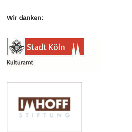
Wir danken: