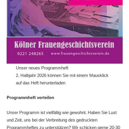
Unser neues Programmheft
2. Halbjahr 2026 können Sie mit einem Mausklick
auf das Heft herunterladen
Programmheft verteilen
Unser Programm ist vielfältig wie gewohnt. Haben Sie Lust
und Zeit, uns bei der Verbreitung des gedruckten
Programmheftes zu unterstützen? Wir schicken gerne 20-30