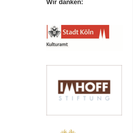
Wir danken: