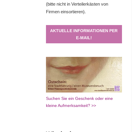
(bitte nicht in Verteilerkästen von
Firmen einsortieren).
AKTUELLE INFORMATIONEN PER
E-MAIL!
Suchen Sie ein Geschenk oder eine
kleine Aufmerksamkeit? >>