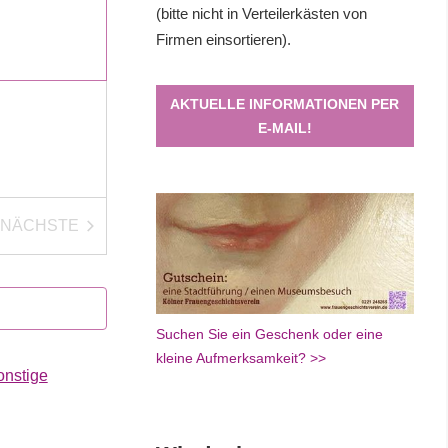
(bitte nicht in Verteilerkästen von
Firmen einsortieren).
AKTUELLE INFORMATIONEN PER
E-MAIL!
NÄCHSTE
VERANSTALTUNGEN
Suchen Sie ein Geschenk oder eine
kleine Aufmerksamkeit? >>
onstige