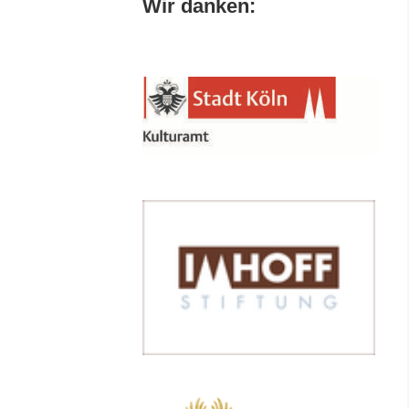
Wir danken: