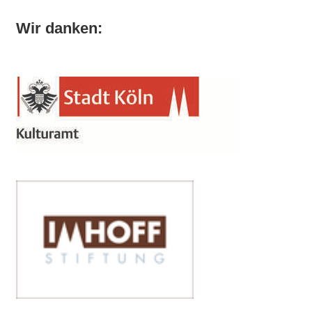
Wir danken: