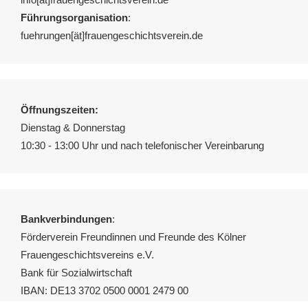
Führungsorganisation
:
fuehrungen[ät]frauengeschichtsverein.de
Öffnungszeiten:
Dienstag & Donnerstag
10:30 - 13:00 Uhr und nach telefonischer Vereinbarung
Bankverbindungen
:
Förderverein Freundinnen und Freunde des Kölner
Frauengeschichtsvereins e.V.
Bank für Sozialwirtschaft
IBAN: DE13 3702 0500 0001 2479 00