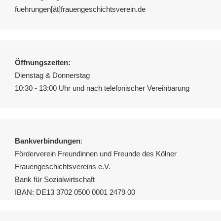
fuehrungen[ät]frauengeschichtsverein.de
Öffnungszeiten:
Dienstag & Donnerstag
10:30 - 13:00 Uhr und nach telefonischer Vereinbarung
Bankverbindungen
:
Förderverein Freundinnen und Freunde des Kölner
Frauengeschichtsvereins e.V.
Bank für Sozialwirtschaft
IBAN: DE13 3702 0500 0001 2479 00