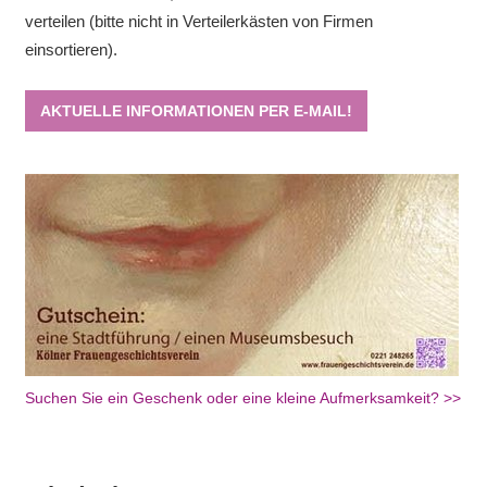
verteilen (bitte nicht in Verteilerkästen von Firmen
einsortieren).
AKTUELLE INFORMATIONEN PER E-MAIL!
Suchen Sie ein Geschenk oder eine kleine Aufmerksamkeit? >>