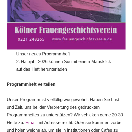
Unser neues Programmheft
2. Halbjahr 2026 können Sie mit einem Mausklick
auf das Heft herunterladen
Programmheft verteilen
Unser Programm ist vielfältig wie gewohnt. Haben Sie Lust
und Zeit, uns bei der Verbreitung des gedruckten
Programmheftes zu unterstützen? Wir schicken gerne 20-30
Hefte zu.
Email
mit Adresse reicht. Oder sie kommen vorbei
und holen welche ab, um sie in Institutionen oder Cafes zu