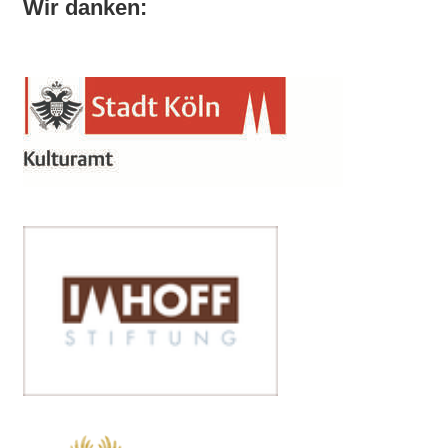
Wir danken: