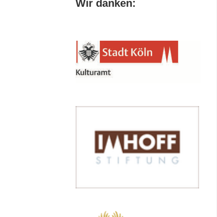
Wir danken: