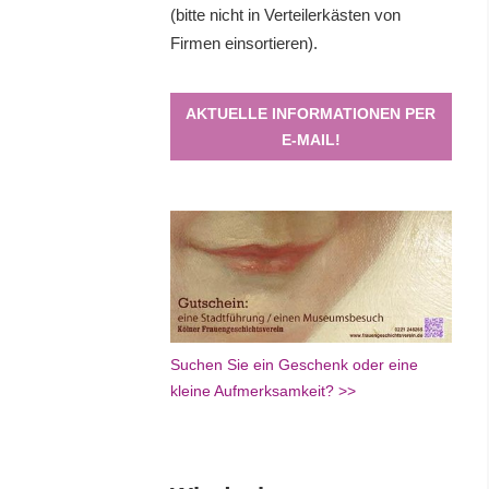
(bitte nicht in Verteilerkästen von
Firmen einsortieren).
AKTUELLE INFORMATIONEN PER
E-MAIL!
Suchen Sie ein Geschenk oder eine
kleine Aufmerksamkeit? >>