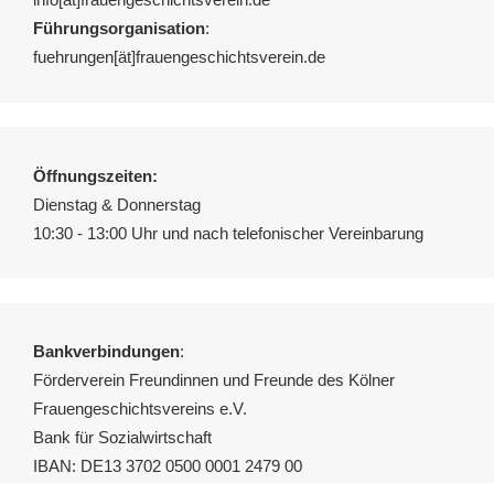
Führungsorganisation
:
fuehrungen[ät]frauengeschichtsverein.de
Öffnungszeiten:
Dienstag & Donnerstag
10:30 - 13:00 Uhr und nach telefonischer Vereinbarung
Bankverbindungen
:
Förderverein Freundinnen und Freunde des Kölner
Frauengeschichtsvereins e.V.
Bank für Sozialwirtschaft
IBAN: DE13 3702 0500 0001 2479 00