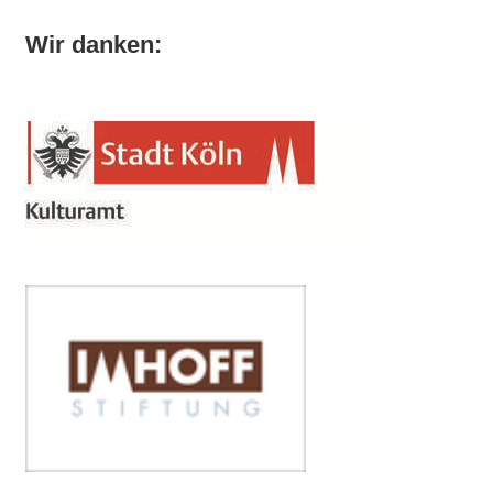
Wir danken: