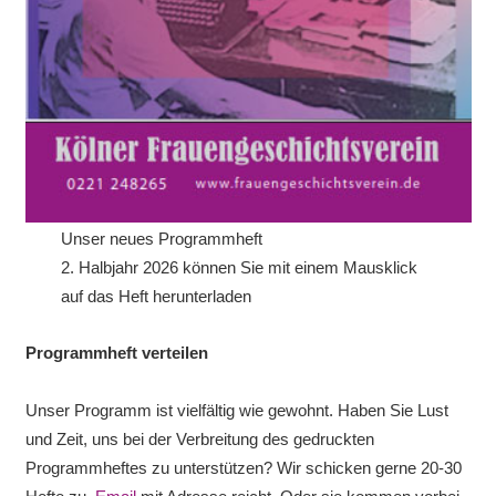
Unser neues Programmheft
2. Halbjahr 2026 können Sie mit einem Mausklick
auf das Heft herunterladen
Programmheft verteilen
Unser Programm ist vielfältig wie gewohnt. Haben Sie Lust
und Zeit, uns bei der Verbreitung des gedruckten
Programmheftes zu unterstützen? Wir schicken gerne 20-30