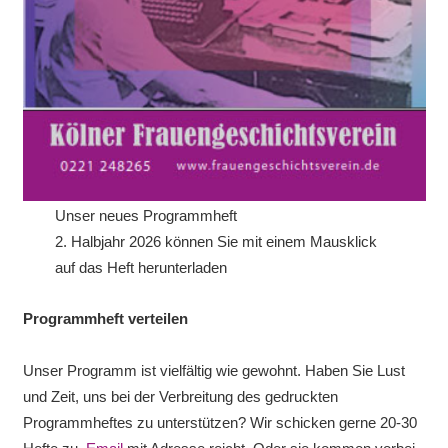
Unser neues Programmheft
2. Halbjahr 2026 können Sie mit einem Mausklick
auf das Heft herunterladen
Programmheft verteilen
Unser Programm ist vielfältig wie gewohnt. Haben Sie Lust
und Zeit, uns bei der Verbreitung des gedruckten
Programmheftes zu unterstützen? Wir schicken gerne 20-30