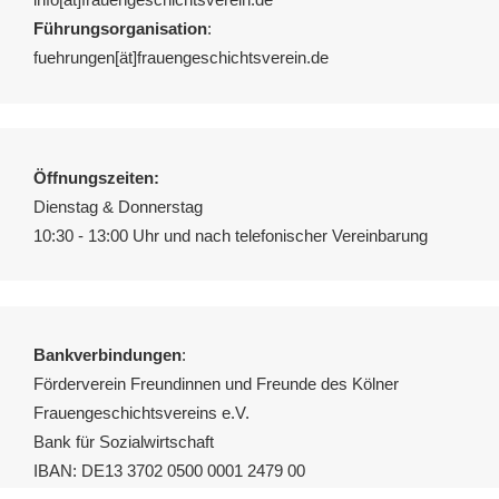
Führungsorganisation
:
fuehrungen[ät]frauengeschichtsverein.de
Öffnungszeiten:
Dienstag & Donnerstag
10:30 - 13:00 Uhr und nach telefonischer Vereinbarung
Bankverbindungen
:
Förderverein Freundinnen und Freunde des Kölner
Frauengeschichtsvereins e.V.
Bank für Sozialwirtschaft
IBAN: DE13 3702 0500 0001 2479 00