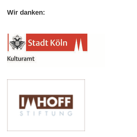
Wir danken: