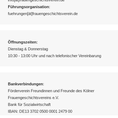
Führungsorganisation
:
fuehrungen[ät]frauengeschichtsverein.de
Öffnungszeiten:
Dienstag & Donnerstag
10:30 - 13:00 Uhr und nach telefonischer Vereinbarung
Bankverbindungen
:
Förderverein Freundinnen und Freunde des Kölner
Frauengeschichtsvereins e.V.
Bank für Sozialwirtschaft
IBAN: DE13 3702 0500 0001 2479 00