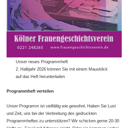
Unser neues Programmheft
2. Halbjahr 2026 können Sie mit einem Mausklick
auf das Heft herunterladen
Programmheft verteilen
Unser Programm ist vielfältig wie gewohnt. Haben Sie Lust
und Zeit, uns bei der Verbreitung des gedruckten
Programmheftes zu unterstützen? Wir schicken gerne 20-30