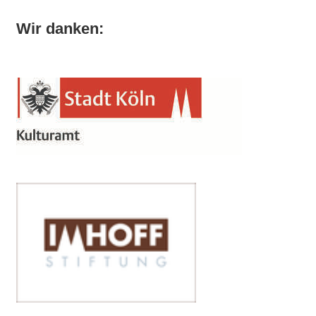
Wir danken: