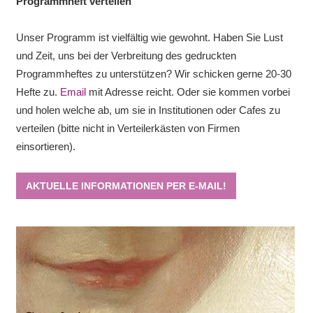
Programmheft verteilen
Unser Programm ist vielfältig wie gewohnt. Haben Sie Lust
und Zeit, uns bei der Verbreitung des gedruckten
Programmheftes zu unterstützen? Wir schicken gerne 20-30
Hefte zu.
Email
mit Adresse reicht. Oder sie kommen vorbei
und holen welche ab, um sie in Institutionen oder Cafes zu
verteilen (bitte nicht in Verteilerkästen von Firmen
einsortieren).
AKTUELLE INFORMATIONEN PER E-MAIL!