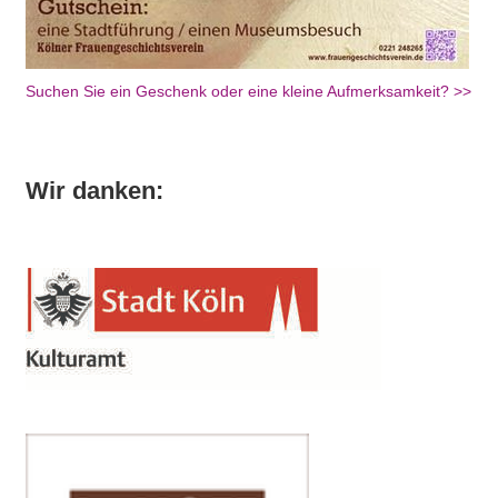
Suchen Sie ein Geschenk oder eine kleine Aufmerksamkeit? >>
Wir danken: