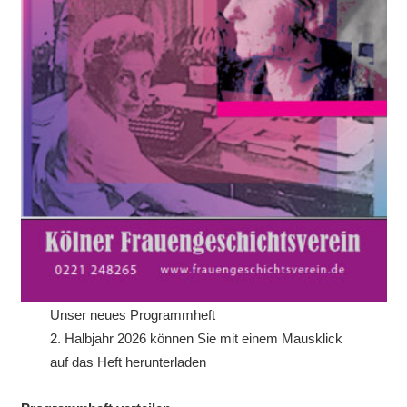
Unser neues Programmheft
2. Halbjahr 2026 können Sie mit einem Mausklick
auf das Heft herunterladen