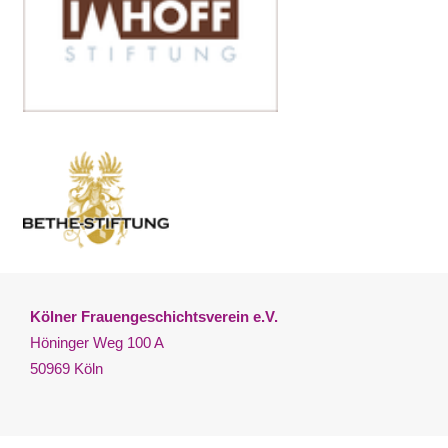
Kölner Frauengeschichtsverein e.V.
Höninger Weg 100 A
50969 Köln