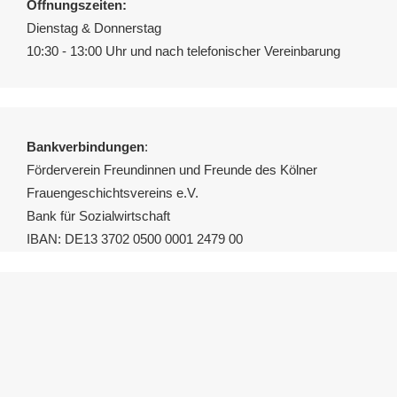
Öffnungszeiten:
Dienstag & Donnerstag
10:30 - 13:00 Uhr und nach telefonischer Vereinbarung
Bankverbindungen
:
Förderverein Freundinnen und Freunde des Kölner
Frauengeschichtsvereins e.V.
Bank für Sozialwirtschaft
IBAN: DE13 3702 0500 0001 2479 00