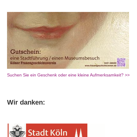
Suchen Sie ein Geschenk oder eine kleine Aufmerksamkeit? >>
Wir danken: