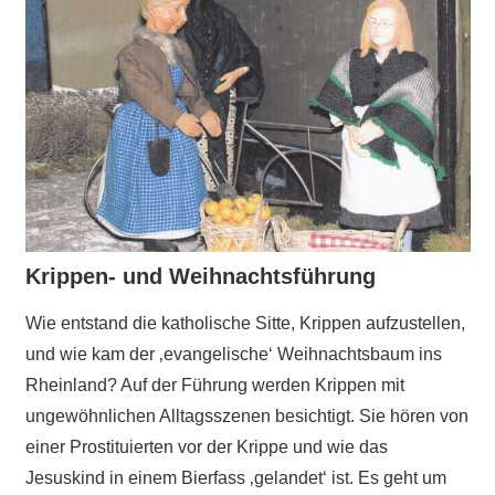
Krippen- und Weihnachtsführung
Wie entstand die katholische Sitte, Krippen aufzustellen,
und wie kam der ‚evangelische‘ Weihnachtsbaum ins
Rheinland? Auf der Führung werden Krippen mit
ungewöhnlichen Alltagsszenen besichtigt. Sie hören von
einer Prostituierten vor der Krippe und wie das
Jesuskind in einem Bierfass ‚gelandet‘ ist. Es geht um