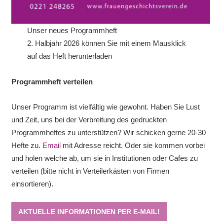
Unser neues Programmheft
2. Halbjahr 2026 können Sie mit einem Mausklick
auf das Heft herunterladen
Programmheft verteilen
Unser Programm ist vielfältig wie gewohnt. Haben Sie Lust
und Zeit, uns bei der Verbreitung des gedruckten
Programmheftes zu unterstützen? Wir schicken gerne 20-30
Hefte zu.
Email
mit Adresse reicht. Oder sie kommen vorbei
und holen welche ab, um sie in Institutionen oder Cafes zu
verteilen (bitte nicht in Verteilerkästen von Firmen
einsortieren).
AKTUELLE INFORMATIONEN PER E-MAIL!