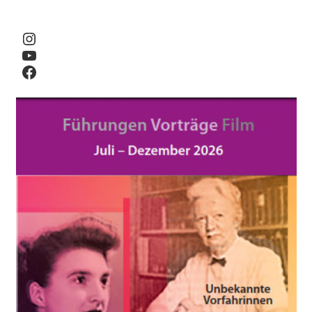
Instagram
YouTube
Facebook