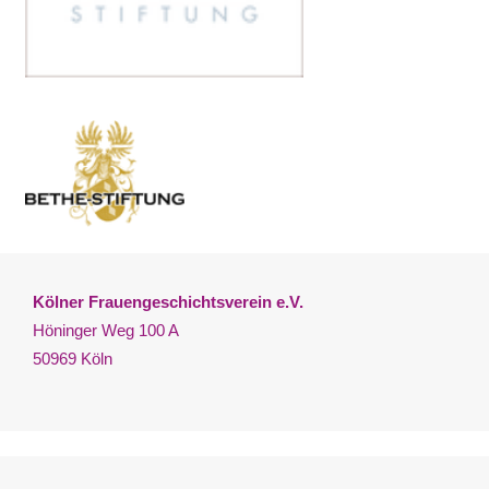
Kölner Frauengeschichtsverein e.V.
Höninger Weg 100 A
50969 Köln