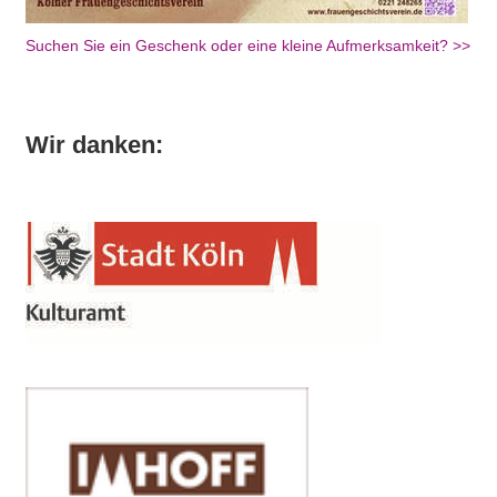
Suchen Sie ein Geschenk oder eine kleine Aufmerksamkeit? >>
Wir danken: