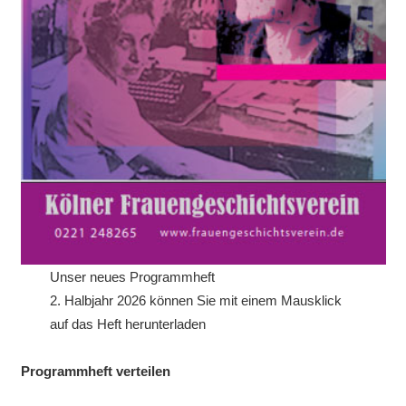
Unser neues Programmheft
2. Halbjahr 2026 können Sie mit einem Mausklick
auf das Heft herunterladen
Programmheft verteilen