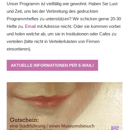
Unser Programm ist vielfältig wie gewohnt. Haben Sie Lust
und Zeit, uns bei der Verbreitung des gedruckten
Programmheftes zu unterstützen? Wir schicken gerne 20-30
Hefte zu.
Email
mit Adresse reicht. Oder sie kommen vorbei
und holen welche ab, um sie in Institutionen oder Cafes zu
verteilen (bitte nicht in Verteilerkästen von Firmen
einsortieren).
AKTUELLE INFORMATIONEN PER E-MAIL!