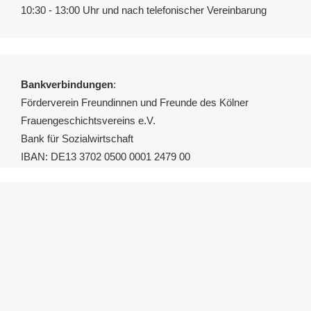
10:30 - 13:00 Uhr und nach telefonischer Vereinbarung
Bankverbindungen
:
Förderverein Freundinnen und Freunde des Kölner
Frauengeschichtsvereins e.V.
Bank für Sozialwirtschaft
IBAN: DE13 3702 0500 0001 2479 00