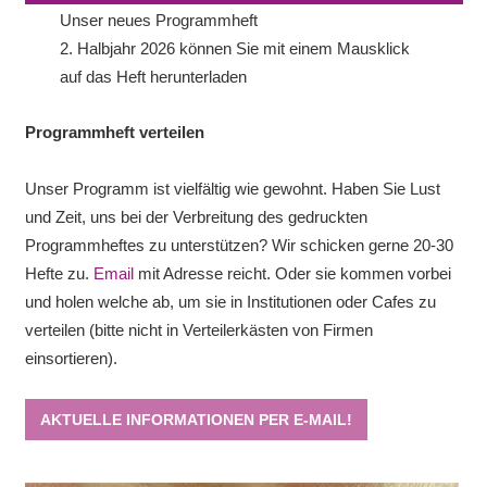
Unser neues Programmheft
2. Halbjahr 2026 können Sie mit einem Mausklick
auf das Heft herunterladen
Programmheft verteilen
Unser Programm ist vielfältig wie gewohnt. Haben Sie Lust
und Zeit, uns bei der Verbreitung des gedruckten
Programmheftes zu unterstützen? Wir schicken gerne 20-30
Hefte zu.
Email
mit Adresse reicht. Oder sie kommen vorbei
und holen welche ab, um sie in Institutionen oder Cafes zu
verteilen (bitte nicht in Verteilerkästen von Firmen
einsortieren).
AKTUELLE INFORMATIONEN PER E-MAIL!