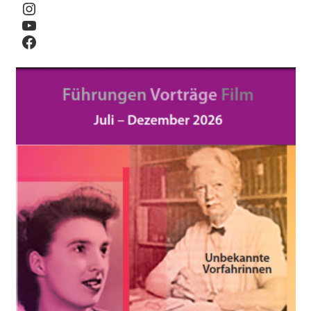
Instagram
YouTube
Facebook