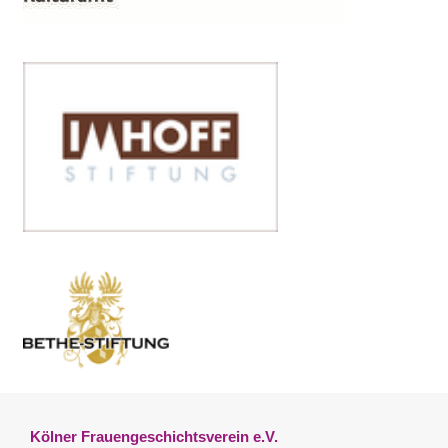
Kölner Frauengeschichtsverein e.V.