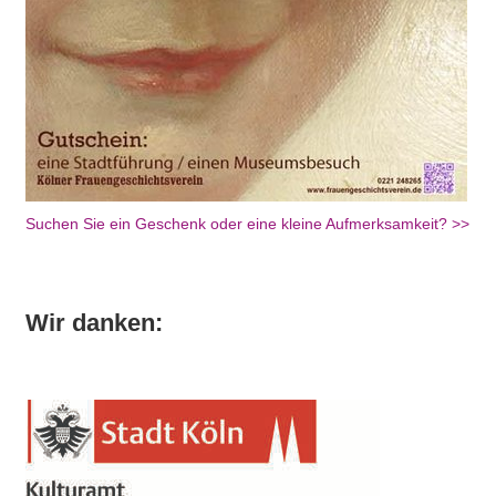
Suchen Sie ein Geschenk oder eine kleine Aufmerksamkeit? >>
Wir danken: