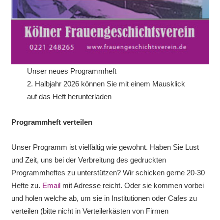
Unser neues Programmheft
2. Halbjahr 2026 können Sie mit einem Mausklick
auf das Heft herunterladen
Programmheft verteilen
Unser Programm ist vielfältig wie gewohnt. Haben Sie Lust
und Zeit, uns bei der Verbreitung des gedruckten
Programmheftes zu unterstützen? Wir schicken gerne 20-30
Hefte zu.
Email
mit Adresse reicht. Oder sie kommen vorbei
und holen welche ab, um sie in Institutionen oder Cafes zu
verteilen (bitte nicht in Verteilerkästen von Firmen