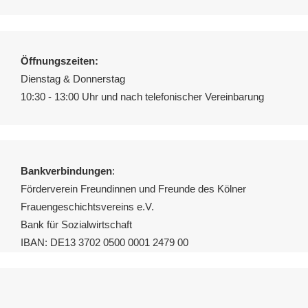
Öffnungszeiten:
Dienstag & Donnerstag
10:30 - 13:00 Uhr und nach telefonischer Vereinbarung
Bankverbindungen
:
Förderverein Freundinnen und Freunde des Kölner
Frauengeschichtsvereins e.V.
Bank für Sozialwirtschaft
IBAN: DE13 3702 0500 0001 2479 00