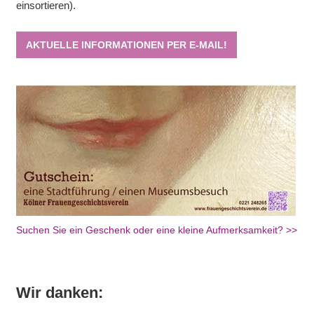
einsortieren).
AKTUELLE INFORMATIONEN PER E-MAIL!
Suchen Sie ein Geschenk oder eine kleine Aufmerksamkeit? >>
Wir danken: