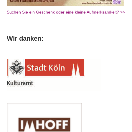
Suchen Sie ein Geschenk oder eine kleine Aufmerksamkeit? >>
Wir danken: