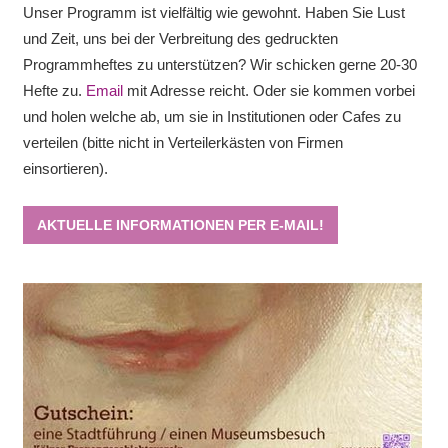
Unser Programm ist vielfältig wie gewohnt. Haben Sie Lust
und Zeit, uns bei der Verbreitung des gedruckten
Programmheftes zu unterstützen? Wir schicken gerne 20-30
Hefte zu.
Email
mit Adresse reicht. Oder sie kommen vorbei
und holen welche ab, um sie in Institutionen oder Cafes zu
verteilen (bitte nicht in Verteilerkästen von Firmen
einsortieren).
AKTUELLE INFORMATIONEN PER E-MAIL!