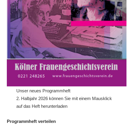
Unser neues Programmheft
2. Halbjahr 2026 können Sie mit einem Mausklick
auf das Heft herunterladen
Programmheft verteilen