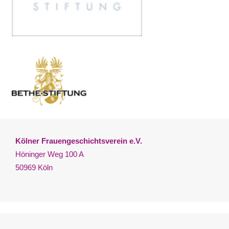
Kölner Frauengeschichtsverein e.V.
Höninger Weg 100 A
50969 Köln