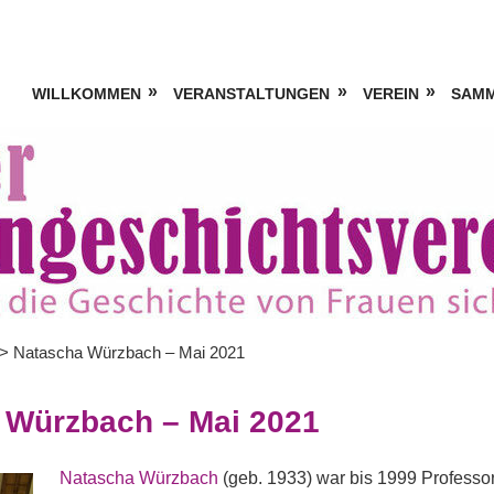
WILLKOMMEN
VERANSTALTUNGEN
VEREIN
SAM
>
Natascha Würzbach – Mai 2021
 Würzbach – Mai 2021
Natascha Würzbach
(geb. 1933) war bis 1999 Professor