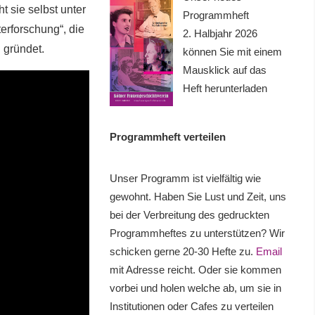
t sie selbst unter
Programmheft
erforschung“, die
2. Halbjahr 2026
 gründet.
können Sie mit einem
Mausklick auf das
Heft herunterladen
Programmheft verteilen
Unser Programm ist vielfältig wie
gewohnt. Haben Sie Lust und Zeit, uns
bei der Verbreitung des gedruckten
Programmheftes zu unterstützen? Wir
schicken gerne 20-30 Hefte zu.
Email
mit Adresse reicht. Oder sie kommen
vorbei und holen welche ab, um sie in
Institutionen oder Cafes zu verteilen