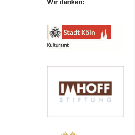
Wir danken: