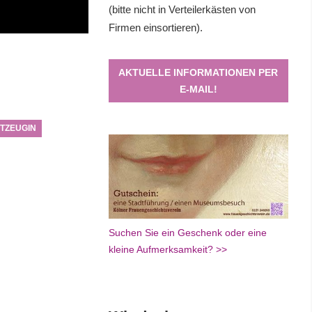
(bitte nicht in Verteilerkästen von
Firmen einsortieren).
AKTUELLE INFORMATIONEN PER
E-MAIL!
ITZEUGIN
Suchen Sie ein Geschenk oder eine
kleine Aufmerksamkeit? >>