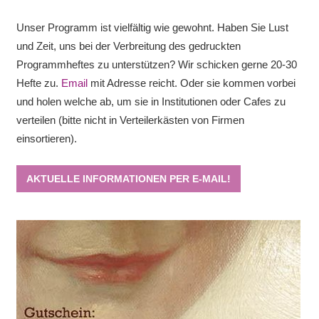
Unser Programm ist vielfältig wie gewohnt. Haben Sie Lust
und Zeit, uns bei der Verbreitung des gedruckten
Programmheftes zu unterstützen? Wir schicken gerne 20-30
Hefte zu.
Email
mit Adresse reicht. Oder sie kommen vorbei
und holen welche ab, um sie in Institutionen oder Cafes zu
verteilen (bitte nicht in Verteilerkästen von Firmen
einsortieren).
AKTUELLE INFORMATIONEN PER E-MAIL!