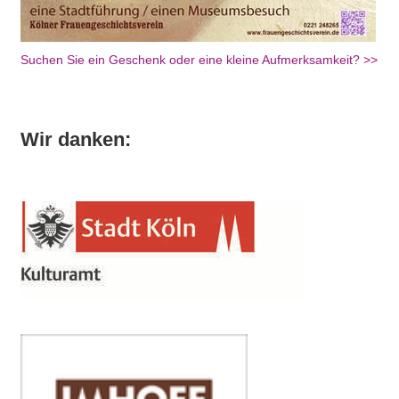
Suchen Sie ein Geschenk oder eine kleine Aufmerksamkeit? >>
Wir danken: