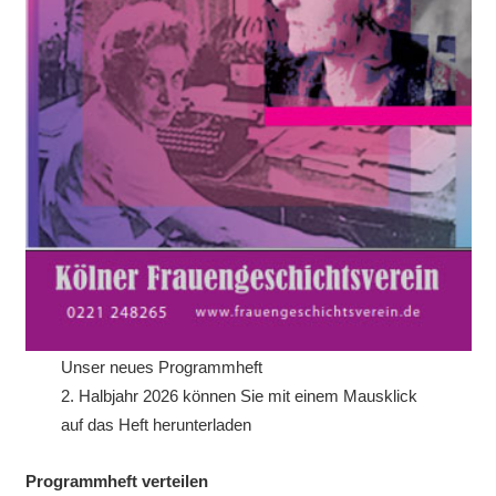
Unser neues Programmheft
2. Halbjahr 2026 können Sie mit einem Mausklick
auf das Heft herunterladen
Programmheft verteilen