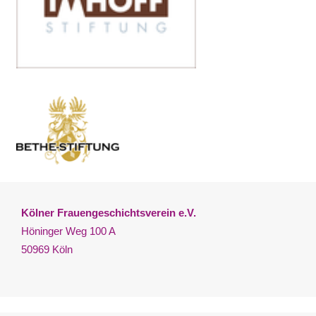
Kölner Frauengeschichtsverein e.V.
Höninger Weg 100 A
50969 Köln