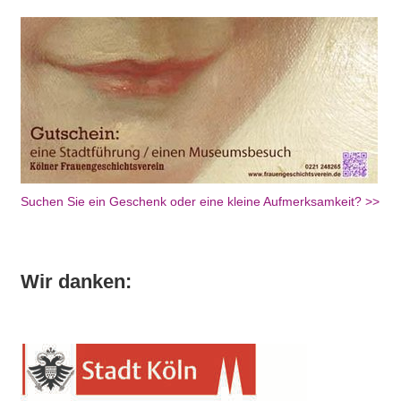
Suchen Sie ein Geschenk oder eine kleine Aufmerksamkeit? >>
Wir danken: