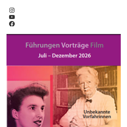
Instagram
YouTube
Facebook