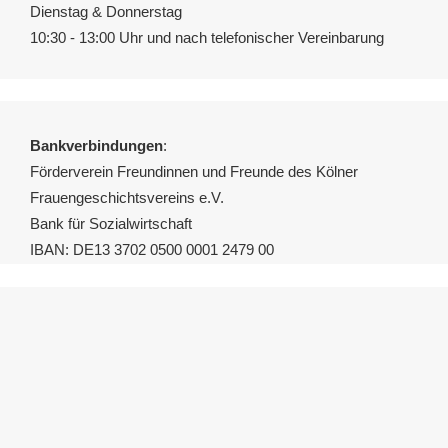
Dienstag & Donnerstag
10:30 - 13:00 Uhr und nach telefonischer Vereinbarung
Bankverbindungen
:
Förderverein Freundinnen und Freunde des Kölner
Frauengeschichtsvereins e.V.
Bank für Sozialwirtschaft
IBAN: DE13 3702 0500 0001 2479 00