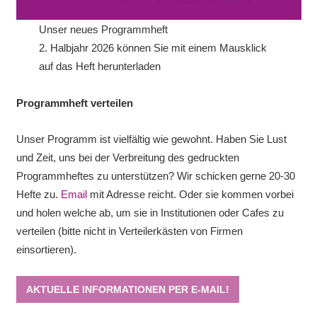
Unser neues Programmheft
2. Halbjahr 2026 können Sie mit einem Mausklick
auf das Heft herunterladen
Programmheft verteilen
Unser Programm ist vielfältig wie gewohnt. Haben Sie Lust
und Zeit, uns bei der Verbreitung des gedruckten
Programmheftes zu unterstützen? Wir schicken gerne 20-30
Hefte zu.
Email
mit Adresse reicht. Oder sie kommen vorbei
und holen welche ab, um sie in Institutionen oder Cafes zu
verteilen (bitte nicht in Verteilerkästen von Firmen
einsortieren).
AKTUELLE INFORMATIONEN PER E-MAIL!