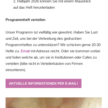
2. Halbjahr 2026 können Sie mit einem Mausklick
auf das Heft herunterladen
Programmheft verteilen
Unser Programm ist vielfältig wie gewohnt. Haben Sie Lust
und Zeit, uns bei der Verbreitung des gedruckten
Programmheftes zu unterstützen? Wir schicken gerne 20-30
Hefte zu.
Email
mit Adresse reicht. Oder sie kommen vorbei
und holen welche ab, um sie in Institutionen oder Cafes zu
verteilen (bitte nicht in Verteilerkästen von Firmen
einsortieren).
AKTUELLE INFORMATIONEN PER E-MAIL!