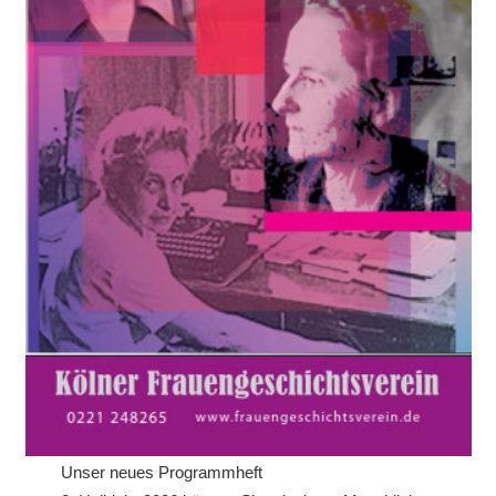
Unser neues Programmheft