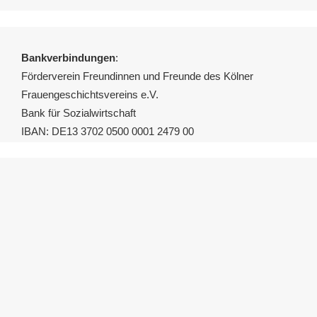
Bankverbindungen
:
Förderverein Freundinnen und Freunde des Kölner
Frauengeschichtsvereins e.V.
Bank für Sozialwirtschaft
IBAN: DE13 3702 0500 0001 2479 00