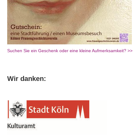
Suchen Sie ein Geschenk oder eine kleine Aufmerksamkeit? >>
Wir danken: