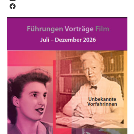
Facebook