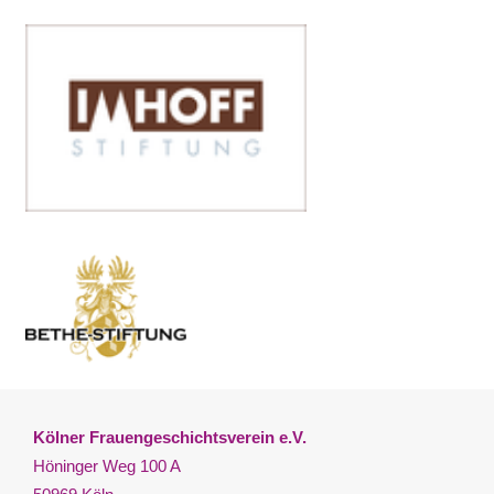
Kölner Frauengeschichtsverein e.V.
Höninger Weg 100 A