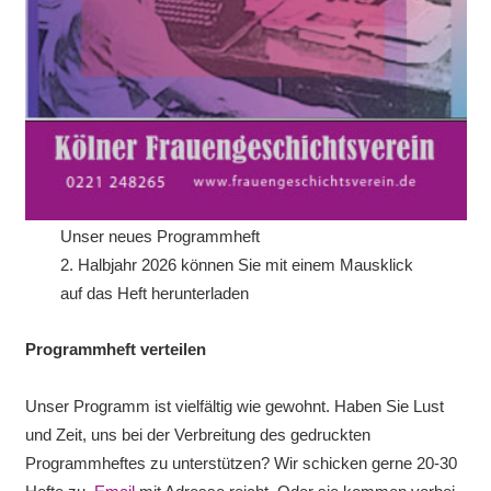
Unser neues Programmheft
2. Halbjahr 2026 können Sie mit einem Mausklick
auf das Heft herunterladen
Programmheft verteilen
Unser Programm ist vielfältig wie gewohnt. Haben Sie Lust
und Zeit, uns bei der Verbreitung des gedruckten
Programmheftes zu unterstützen? Wir schicken gerne 20-30