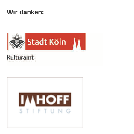
Wir danken: