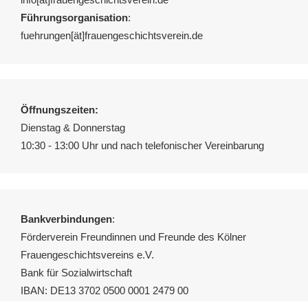
Führungsorganisation
:
fuehrungen[ät]frauengeschichtsverein.de
Öffnungszeiten:
Dienstag & Donnerstag
10:30 - 13:00 Uhr und nach telefonischer Vereinbarung
Bankverbindungen
:
Förderverein Freundinnen und Freunde des Kölner
Frauengeschichtsvereins e.V.
Bank für Sozialwirtschaft
IBAN: DE13 3702 0500 0001 2479 00