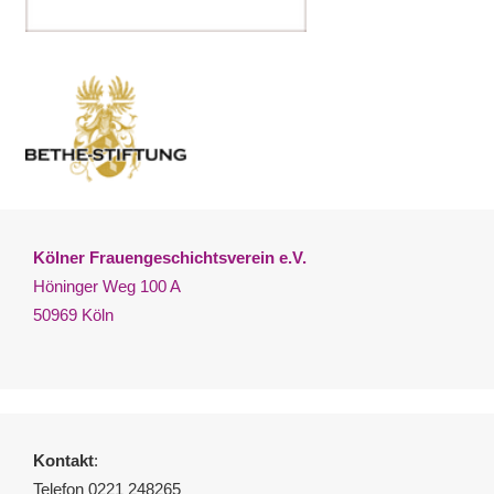
Kölner Frauengeschichtsverein e.V.
Höninger Weg 100 A
50969 Köln
Kontakt
:
Telefon 0221 248265