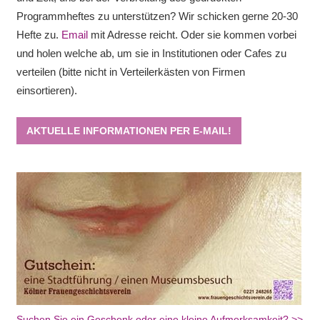
Programmheftes zu unterstützen? Wir schicken gerne 20-30
Hefte zu.
Email
mit Adresse reicht. Oder sie kommen vorbei
und holen welche ab, um sie in Institutionen oder Cafes zu
verteilen (bitte nicht in Verteilerkästen von Firmen
einsortieren).
AKTUELLE INFORMATIONEN PER E-MAIL!
Suchen Sie ein Geschenk oder eine kleine Aufmerksamkeit? >>