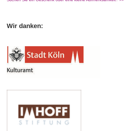
Wir danken: