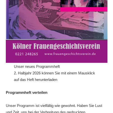
Unser neues Programmheft
2. Halbjahr 2026 können Sie mit einem Mausklick
auf das Heft herunterladen
Programmheft verteilen
Unser Programm ist vielfältig wie gewohnt. Haben Sie Lust
und Zeit, uns bei der Verbreitung des gedruckten