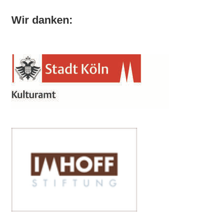
Wir danken: