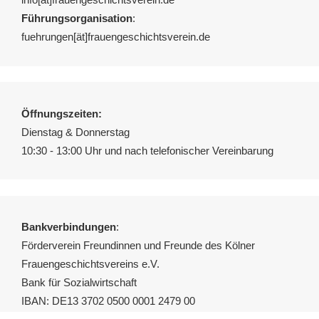
Führungsorganisation
:
fuehrungen[ät]frauengeschichtsverein.de
Öffnungszeiten:
Dienstag & Donnerstag
10:30 - 13:00 Uhr und nach telefonischer Vereinbarung
Bankverbindungen
:
Förderverein Freundinnen und Freunde des Kölner
Frauengeschichtsvereins e.V.
Bank für Sozialwirtschaft
IBAN: DE13 3702 0500 0001 2479 00