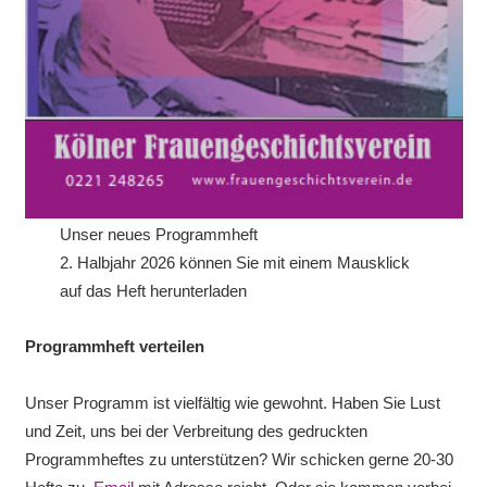
Unser neues Programmheft
2. Halbjahr 2026 können Sie mit einem Mausklick
auf das Heft herunterladen
Programmheft verteilen
Unser Programm ist vielfältig wie gewohnt. Haben Sie Lust
und Zeit, uns bei der Verbreitung des gedruckten
Programmheftes zu unterstützen? Wir schicken gerne 20-30