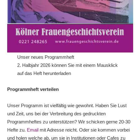
Unser neues Programmheft
2. Halbjahr 2026 können Sie mit einem Mausklick
auf das Heft herunterladen
Programmheft verteilen
Unser Programm ist vielfältig wie gewohnt. Haben Sie Lust
und Zeit, uns bei der Verbreitung des gedruckten
Programmheftes zu unterstützen? Wir schicken gerne 20-30
Hefte zu.
Email
mit Adresse reicht. Oder sie kommen vorbei
und holen welche ab, um sie in Institutionen oder Cafes zu