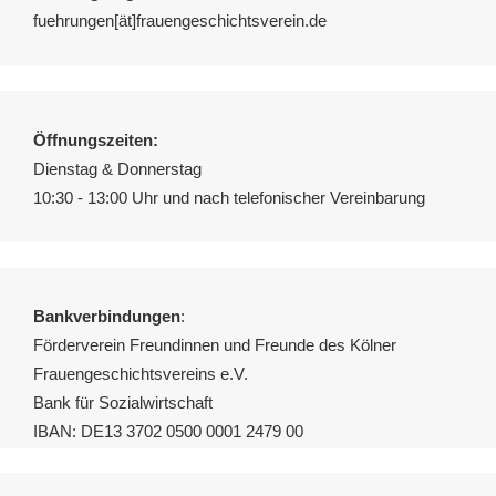
fuehrungen[ät]frauengeschichtsverein.de
Öffnungszeiten:
Dienstag & Donnerstag
10:30 - 13:00 Uhr und nach telefonischer Vereinbarung
Bankverbindungen
:
Förderverein Freundinnen und Freunde des Kölner
Frauengeschichtsvereins e.V.
Bank für Sozialwirtschaft
IBAN: DE13 3702 0500 0001 2479 00