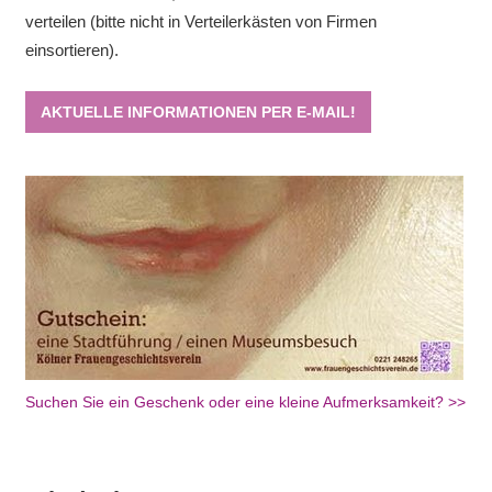
verteilen (bitte nicht in Verteilerkästen von Firmen
einsortieren).
AKTUELLE INFORMATIONEN PER E-MAIL!
Suchen Sie ein Geschenk oder eine kleine Aufmerksamkeit? >>