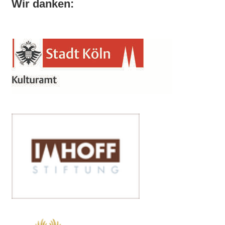
Wir danken: