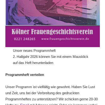
Unser neues Programmheft
2. Halbjahr 2026 können Sie mit einem Mausklick
auf das Heft herunterladen
Programmheft verteilen
Unser Programm ist vielfältig wie gewohnt. Haben Sie Lust
und Zeit, uns bei der Verbreitung des gedruckten
Programmheftes zu unterstützen? Wir schicken gerne 20-30