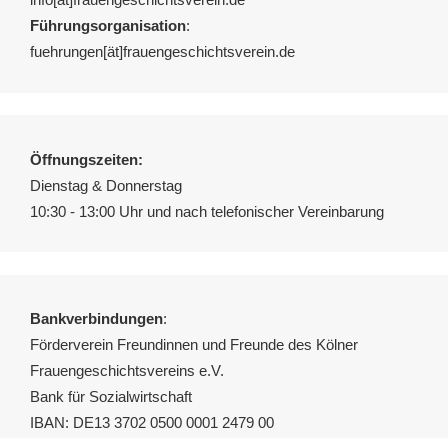
Führungsorganisation
:
fuehrungen[ät]frauengeschichtsverein.de
Öffnungszeiten:
Dienstag & Donnerstag
10:30 - 13:00 Uhr und nach telefonischer Vereinbarung
Bankverbindungen
:
Förderverein Freundinnen und Freunde des Kölner
Frauengeschichtsvereins e.V.
Bank für Sozialwirtschaft
IBAN: DE13 3702 0500 0001 2479 00