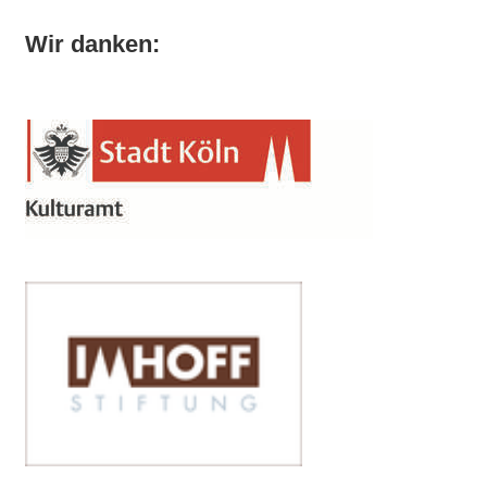
Wir danken: