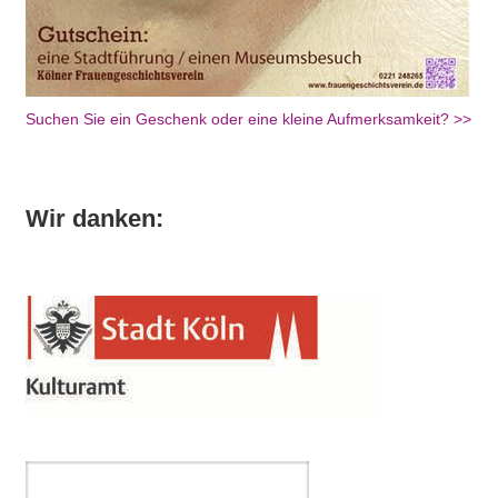
Suchen Sie ein Geschenk oder eine kleine Aufmerksamkeit? >>
Wir danken: