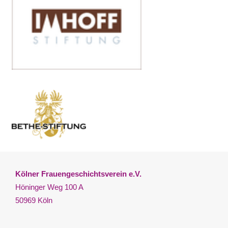
Kölner Frauengeschichtsverein e.V.
Höninger Weg 100 A
50969 Köln