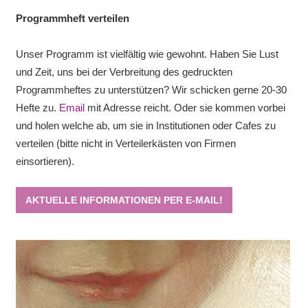
Programmheft verteilen
Unser Programm ist vielfältig wie gewohnt. Haben Sie Lust
und Zeit, uns bei der Verbreitung des gedruckten
Programmheftes zu unterstützen? Wir schicken gerne 20-30
Hefte zu.
Email
mit Adresse reicht. Oder sie kommen vorbei
und holen welche ab, um sie in Institutionen oder Cafes zu
verteilen (bitte nicht in Verteilerkästen von Firmen
einsortieren).
AKTUELLE INFORMATIONEN PER E-MAIL!