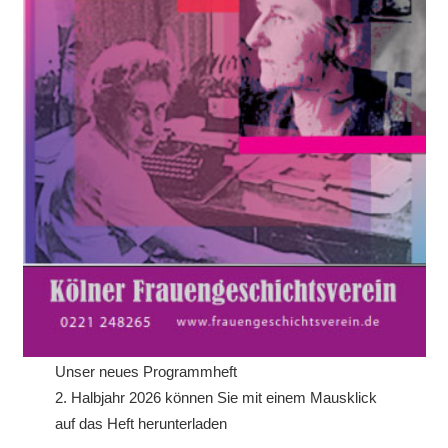
Unser neues Programmheft
2. Halbjahr 2026 können Sie mit einem Mausklick
auf das Heft herunterladen