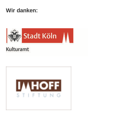
Wir danken: