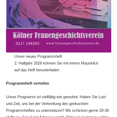
Unser neues Programmheft
2. Halbjahr 2026 können Sie mit einem Mausklick
auf das Heft herunterladen
Programmheft verteilen
Unser Programm ist vielfältig wie gewohnt. Haben Sie Lust
und Zeit, uns bei der Verbreitung des gedruckten
Programmheftes zu unterstützen? Wir schicken gerne 20-30