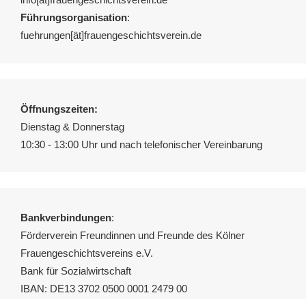
Führungsorganisation
:
fuehrungen[ät]frauengeschichtsverein.de
Öffnungszeiten:
Dienstag & Donnerstag
10:30 - 13:00 Uhr und nach telefonischer Vereinbarung
Bankverbindungen
:
Förderverein Freundinnen und Freunde des Kölner
Frauengeschichtsvereins e.V.
Bank für Sozialwirtschaft
IBAN: DE13 3702 0500 0001 2479 00