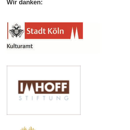
Wir danken: