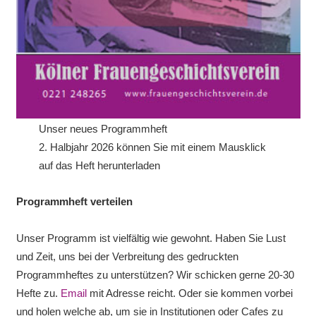
Unser neues Programmheft
2. Halbjahr 2026 können Sie mit einem Mausklick
auf das Heft herunterladen
Programmheft verteilen
Unser Programm ist vielfältig wie gewohnt. Haben Sie Lust
und Zeit, uns bei der Verbreitung des gedruckten
Programmheftes zu unterstützen? Wir schicken gerne 20-30
Hefte zu.
Email
mit Adresse reicht. Oder sie kommen vorbei
und holen welche ab, um sie in Institutionen oder Cafes zu