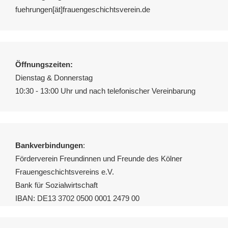
fuehrungen[ät]frauengeschichtsverein.de
Öffnungszeiten:
Dienstag & Donnerstag
10:30 - 13:00 Uhr und nach telefonischer Vereinbarung
Bankverbindungen
:
Förderverein Freundinnen und Freunde des Kölner
Frauengeschichtsvereins e.V.
Bank für Sozialwirtschaft
IBAN: DE13 3702 0500 0001 2479 00