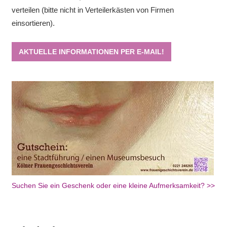
verteilen (bitte nicht in Verteilerkästen von Firmen
einsortieren).
AKTUELLE INFORMATIONEN PER E-MAIL!
Suchen Sie ein Geschenk oder eine kleine Aufmerksamkeit? >>