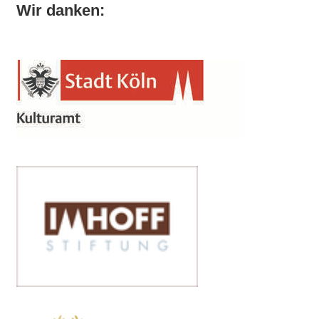
Wir danken: