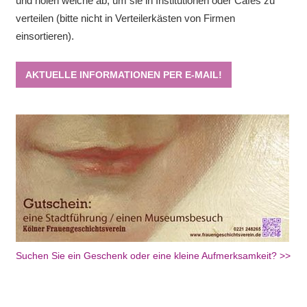
und holen welche ab, um sie in Institutionen oder Cafes zu
verteilen (bitte nicht in Verteilerkästen von Firmen
einsortieren).
AKTUELLE INFORMATIONEN PER E-MAIL!
Suchen Sie ein Geschenk oder eine kleine Aufmerksamkeit? >>