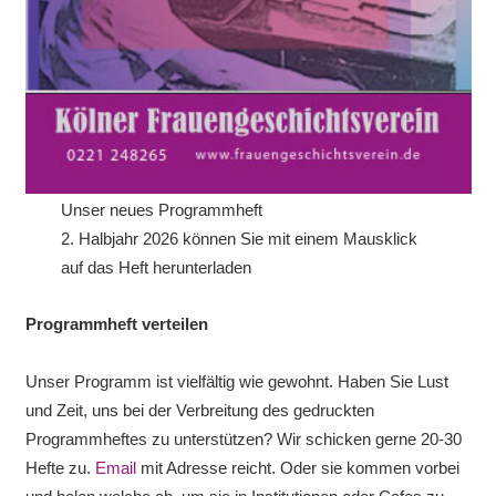
Unser neues Programmheft
2. Halbjahr 2026 können Sie mit einem Mausklick
auf das Heft herunterladen
Programmheft verteilen
Unser Programm ist vielfältig wie gewohnt. Haben Sie Lust
und Zeit, uns bei der Verbreitung des gedruckten
Programmheftes zu unterstützen? Wir schicken gerne 20-30
Hefte zu.
Email
mit Adresse reicht. Oder sie kommen vorbei