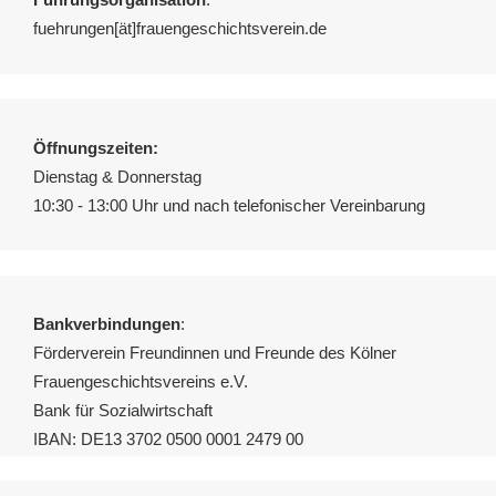
fuehrungen[ät]frauengeschichtsverein.de
Öffnungszeiten:
Dienstag & Donnerstag
10:30 - 13:00 Uhr und nach telefonischer Vereinbarung
Bankverbindungen
:
Förderverein Freundinnen und Freunde des Kölner
Frauengeschichtsvereins e.V.
Bank für Sozialwirtschaft
IBAN: DE13 3702 0500 0001 2479 00