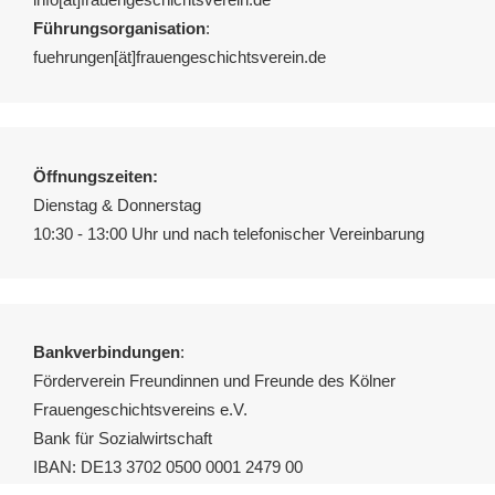
Führungsorganisation
:
fuehrungen[ät]frauengeschichtsverein.de
Öffnungszeiten:
Dienstag & Donnerstag
10:30 - 13:00 Uhr und nach telefonischer Vereinbarung
Bankverbindungen
:
Förderverein Freundinnen und Freunde des Kölner
Frauengeschichtsvereins e.V.
Bank für Sozialwirtschaft
IBAN: DE13 3702 0500 0001 2479 00