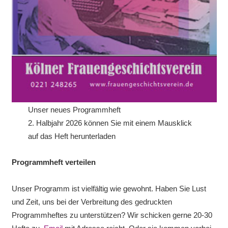
Unser neues Programmheft
2. Halbjahr 2026 können Sie mit einem Mausklick
auf das Heft herunterladen
Programmheft verteilen
Unser Programm ist vielfältig wie gewohnt. Haben Sie Lust
und Zeit, uns bei der Verbreitung des gedruckten
Programmheftes zu unterstützen? Wir schicken gerne 20-30