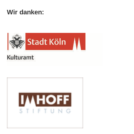
Wir danken: