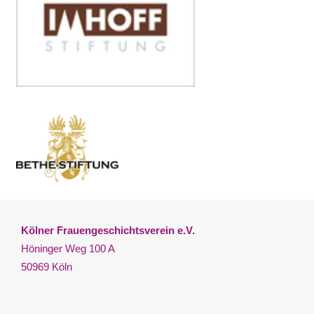
Kölner Frauengeschichtsverein e.V.
Höninger Weg 100 A
50969 Köln