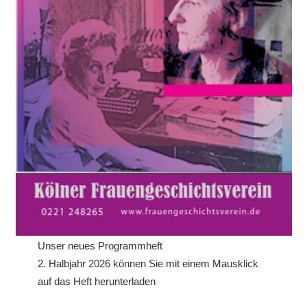
Unser neues Programmheft
2. Halbjahr 2026 können Sie mit einem Mausklick
auf das Heft herunterladen