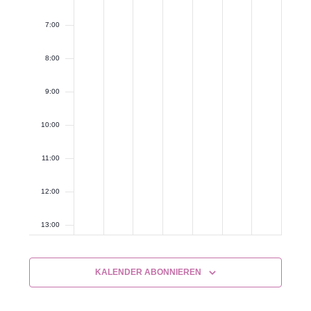
7:00
8:00
9:00
10:00
11:00
12:00
13:00
14:00
KALENDER ABONNIEREN
15:00