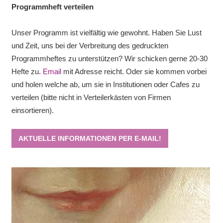
Programmheft verteilen
Unser Programm ist vielfältig wie gewohnt. Haben Sie Lust
und Zeit, uns bei der Verbreitung des gedruckten
Programmheftes zu unterstützen? Wir schicken gerne 20-30
Hefte zu.
Email
mit Adresse reicht. Oder sie kommen vorbei
und holen welche ab, um sie in Institutionen oder Cafes zu
verteilen (bitte nicht in Verteilerkästen von Firmen
einsortieren).
AKTUELLE INFORMATIONEN PER E-MAIL!