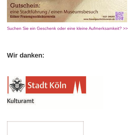
Suchen Sie ein Geschenk oder eine kleine Aufmerksamkeit? >>
Wir danken: