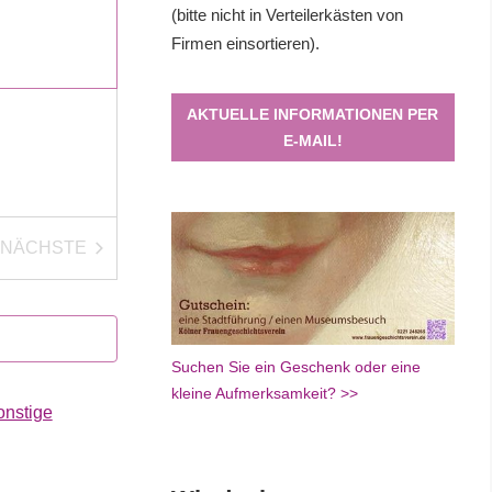
(bitte nicht in Verteilerkästen von
Firmen einsortieren).
AKTUELLE INFORMATIONEN PER
E-MAIL!
NÄCHSTE
VERANSTALTUNGEN
Suchen Sie ein Geschenk oder eine
kleine Aufmerksamkeit? >>
onstige