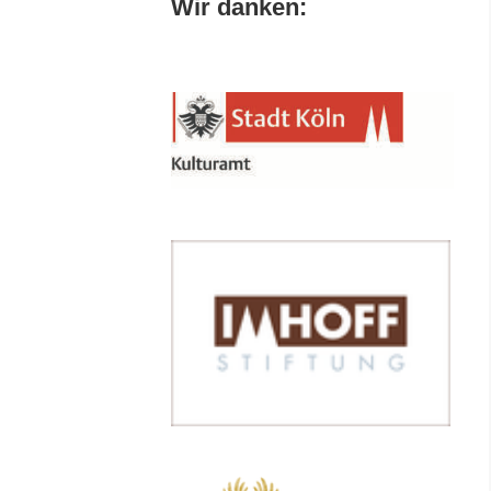
Wir danken: