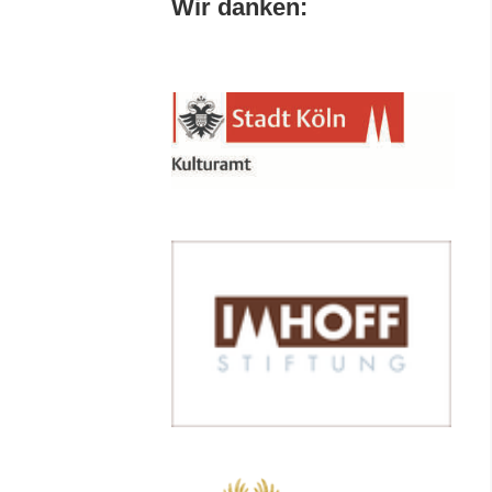
Wir danken: