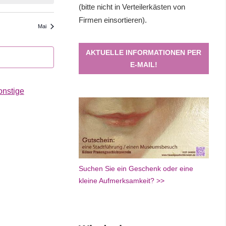
(bitte nicht in Verteilerkästen von
Firmen einsortieren).
Mai
AKTUELLE INFORMATIONEN PER
E-MAIL!
onstige
Suchen Sie ein Geschenk oder eine
kleine Aufmerksamkeit? >>