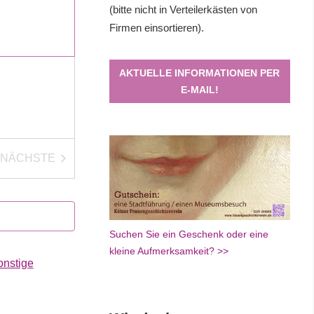
(bitte nicht in Verteilerkästen von
Firmen einsortieren).
AKTUELLE INFORMATIONEN PER
E-MAIL!
NÄCHSTE
VERANSTALTUNGEN
Suchen Sie ein Geschenk oder eine
kleine Aufmerksamkeit? >>
onstige