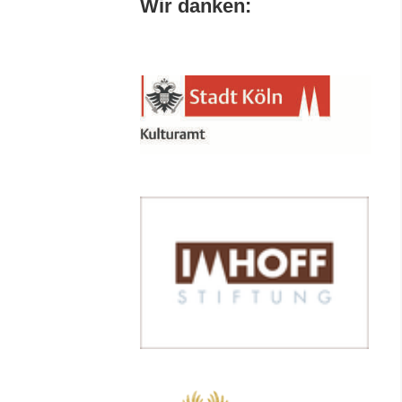
Wir danken: