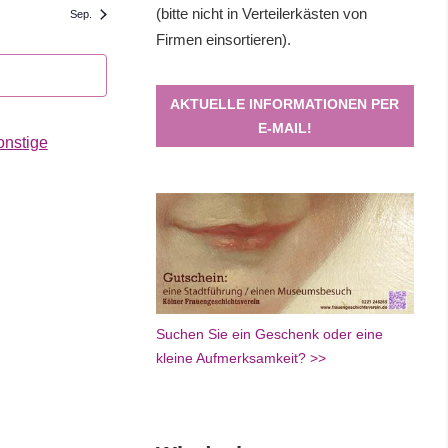
(bitte nicht in Verteilerkästen von
Sep.
Firmen einsortieren).
AKTUELLE INFORMATIONEN PER
E-MAIL!
onstige
Suchen Sie ein Geschenk oder eine
kleine Aufmerksamkeit? >>