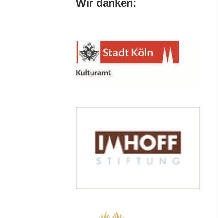
Wir danken: