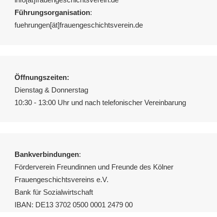
Führungsorganisation
:
fuehrungen[ät]frauengeschichtsverein.de
Öffnungszeiten:
Dienstag & Donnerstag
10:30 - 13:00 Uhr und nach telefonischer Vereinbarung
Bankverbindungen
:
Förderverein Freundinnen und Freunde des Kölner
Frauengeschichtsvereins e.V.
Bank für Sozialwirtschaft
IBAN: DE13 3702 0500 0001 2479 00