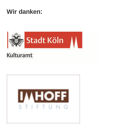
Wir danken: