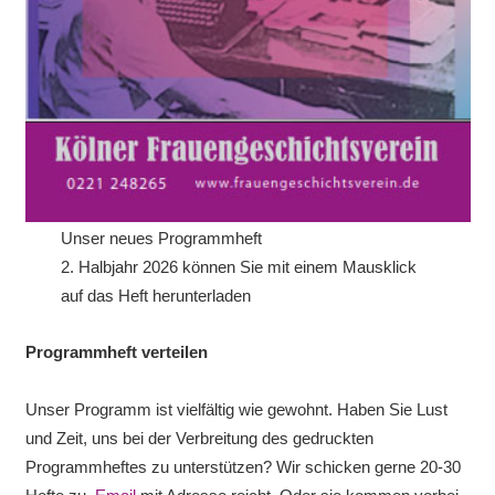
Unser neues Programmheft
2. Halbjahr 2026 können Sie mit einem Mausklick
auf das Heft herunterladen
Programmheft verteilen
Unser Programm ist vielfältig wie gewohnt. Haben Sie Lust
und Zeit, uns bei der Verbreitung des gedruckten
Programmheftes zu unterstützen? Wir schicken gerne 20-30