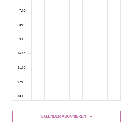
7:00
8:00
9:00
10:00
11:00
12:00
13:00
14:00
KALENDER ABONNIEREN
15:00