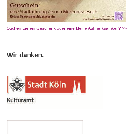
Suchen Sie ein Geschenk oder eine kleine Aufmerksamkeit? >>
Wir danken: