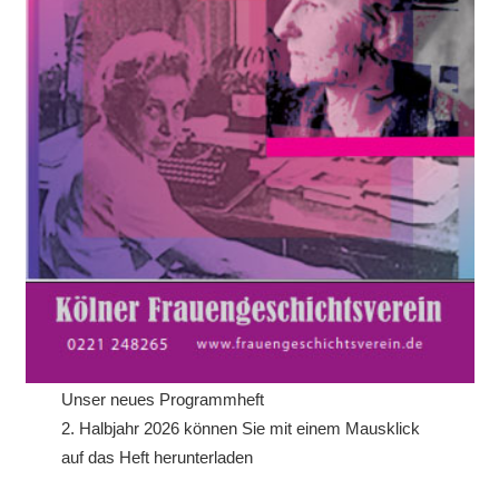
Unser neues Programmheft
2. Halbjahr 2026 können Sie mit einem Mausklick
auf das Heft herunterladen