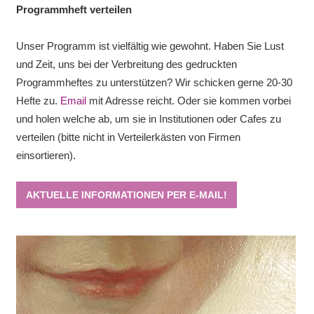
Programmheft verteilen
Unser Programm ist vielfältig wie gewohnt. Haben Sie Lust
und Zeit, uns bei der Verbreitung des gedruckten
Programmheftes zu unterstützen? Wir schicken gerne 20-30
Hefte zu.
Email
mit Adresse reicht. Oder sie kommen vorbei
und holen welche ab, um sie in Institutionen oder Cafes zu
verteilen (bitte nicht in Verteilerkästen von Firmen
einsortieren).
AKTUELLE INFORMATIONEN PER E-MAIL!