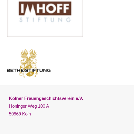
Kölner Frauengeschichtsverein e.V.
Höninger Weg 100 A
50969 Köln