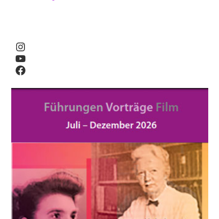
Instagram
YouTube
Facebook