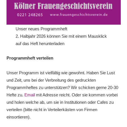
Unser neues Programmheft
2. Halbjahr 2026 können Sie mit einem Mausklick
auf das Heft herunterladen
Programmheft verteilen
Unser Programm ist vielfältig wie gewohnt. Haben Sie Lust
und Zeit, uns bei der Verbreitung des gedruckten
Programmheftes zu unterstützen? Wir schicken gerne 20-30
Hefte zu.
Email
mit Adresse reicht. Oder sie kommen vorbei
und holen welche ab, um sie in Institutionen oder Cafes zu
verteilen (bitte nicht in Verteilerkästen von Firmen
einsortieren).