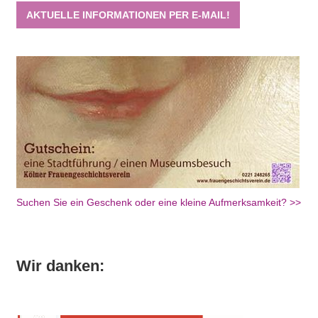
AKTUELLE INFORMATIONEN PER E-MAIL!
Suchen Sie ein Geschenk oder eine kleine Aufmerksamkeit? >>
Wir danken: