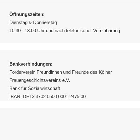
Öffnungszeiten:
Dienstag & Donnerstag
10:30 - 13:00 Uhr und nach telefonischer Vereinbarung
Bankverbindungen
:
Förderverein Freundinnen und Freunde des Kölner
Frauengeschichtsvereins e.V.
Bank für Sozialwirtschaft
IBAN: DE13 3702 0500 0001 2479 00