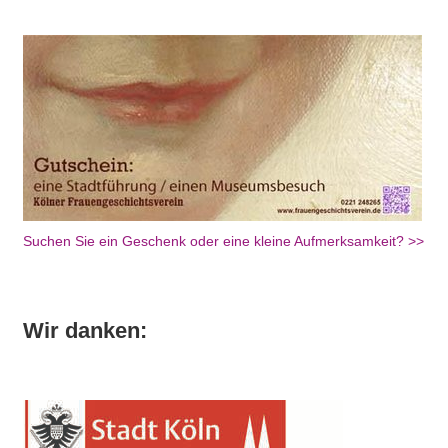
Suchen Sie ein Geschenk oder eine kleine Aufmerksamkeit? >>
Wir danken: