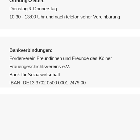
Öffnungszeiten:
Dienstag & Donnerstag
10:30 - 13:00 Uhr und nach telefonischer Vereinbarung
Bankverbindungen
:
Förderverein Freundinnen und Freunde des Kölner
Frauengeschichtsvereins e.V.
Bank für Sozialwirtschaft
IBAN: DE13 3702 0500 0001 2479 00