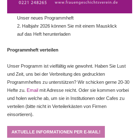
Unser neues Programmheft
2. Halbjahr 2026 können Sie mit einem Mausklick
auf das Heft herunterladen
Programmheft verteilen
Unser Programm ist vielfältig wie gewohnt. Haben Sie Lust
und Zeit, uns bei der Verbreitung des gedruckten
Programmheftes zu unterstützen? Wir schicken gerne 20-30
Hefte zu.
Email
mit Adresse reicht. Oder sie kommen vorbei
und holen welche ab, um sie in Institutionen oder Cafes zu
verteilen (bitte nicht in Verteilerkästen von Firmen
einsortieren).
AKTUELLE INFORMATIONEN PER E-MAIL!