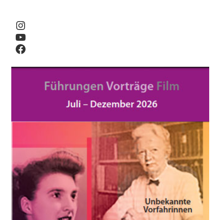
Instagram
YouTube
Facebook