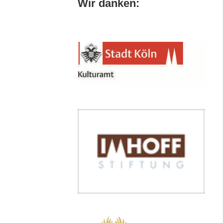
Wir danken: