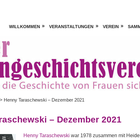
WILLKOMMEN
VERANSTALTUNGEN
VEREIN
SAM
>
Henny Taraschewski – Dezember 2021
raschewski – Dezember 2021
Henny Taraschewski
war 1978 zusammen mit Heide 